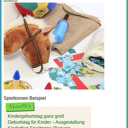
Spieltonnen Beispiel
Aktuelles
Kindergeburtstag ganz groß
Geburtstag für Kinder – Ausgestaltung