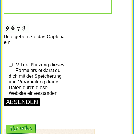
Bitte geben Sie das Captcha
ein.
Mit der Nutzung dieses
Formulars erklärst du
dich mit der Speicherung
und Verarbeitung deiner
Daten durch diese
Website einverstanden.
Aktuelles